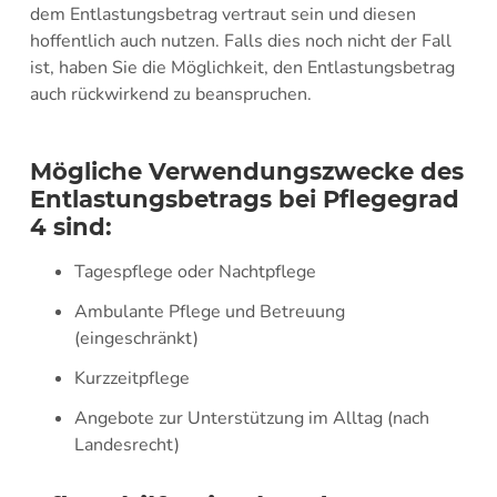
dem Entlastungsbetrag vertraut sein und diesen
hoffentlich auch nutzen. Falls dies noch nicht der Fall
ist, haben Sie die Möglichkeit, den Entlastungsbetrag
auch rückwirkend zu beanspruchen.
Mögliche Verwendungszwecke des
Entlastungsbetrags bei Pflegegrad
4 sind:
Tagespflege oder Nachtpflege
Ambulante Pflege und Betreuung
(eingeschränkt)
Kurzzeitpflege
Angebote zur Unterstützung im Alltag (nach
Landesrecht)