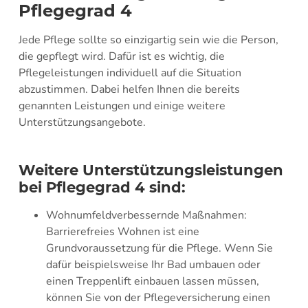
Pflegegrad 4
Jede Pflege sollte so einzigartig sein wie die Person,
die gepflegt wird. Dafür ist es wichtig, die
Pflegeleistungen individuell auf die Situation
abzustimmen. Dabei helfen Ihnen die bereits
genannten Leistungen und einige weitere
Unterstützungsangebote.
Weitere Unterstützungsleistungen
bei Pflegegrad 4 sind:
Wohnumfeldverbessernde Maßnahmen:
Barrierefreies Wohnen ist eine
Grundvoraussetzung für die Pflege. Wenn Sie
dafür beispielsweise Ihr Bad umbauen oder
einen Treppenlift einbauen lassen müssen,
können Sie von der Pflegeversicherung einen