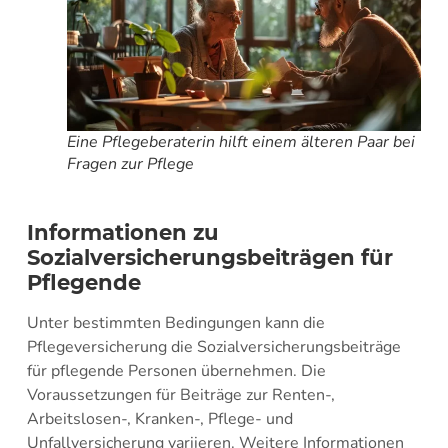
Eine Pflegeberaterin hilft einem älteren Paar bei
Fragen zur Pflege
Informationen zu
Sozialversicherungsbeiträgen für
Pflegende
Unter bestimmten Bedingungen kann die
Pflegeversicherung die Sozialversicherungsbeiträge
für pflegende Personen übernehmen. Die
Voraussetzungen für Beiträge zur Renten-,
Arbeitslosen-, Kranken-, Pflege- und
Unfallversicherung variieren. Weitere Informationen