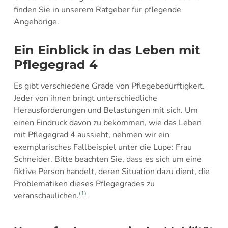
finden Sie in unserem Ratgeber für pflegende
Angehörige.
Ein Einblick in das Leben mit
Pflegegrad 4
Es gibt verschiedene Grade von Pflegebedürftigkeit.
Jeder von ihnen bringt unterschiedliche
Herausforderungen und Belastungen mit sich. Um
einen Eindruck davon zu bekommen, wie das Leben
mit Pflegegrad 4 aussieht, nehmen wir ein
exemplarisches Fallbeispiel unter die Lupe: Frau
Schneider. Bitte beachten Sie, dass es sich um eine
fiktive Person handelt, deren Situation dazu dient, die
Problematiken dieses Pflegegrades zu
(1)
veranschaulichen.