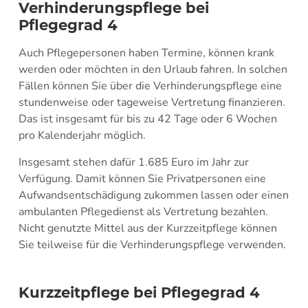
Verhinderungspflege bei
Pflegegrad 4
Auch Pflegepersonen haben Termine, können krank
werden oder möchten in den Urlaub fahren. In solchen
Fällen können Sie über die Verhinderungspflege eine
stundenweise oder tageweise Vertretung finanzieren.
Das ist insgesamt für bis zu 42 Tage oder 6 Wochen
pro Kalenderjahr möglich.
Insgesamt stehen dafür 1.685 Euro im Jahr zur
Verfügung. Damit können Sie Privatpersonen eine
Aufwandsentschädigung zukommen lassen oder einen
ambulanten Pflegedienst als Vertretung bezahlen.
Nicht genutzte Mittel aus der Kurzzeitpflege können
Sie teilweise für die Verhinderungspflege verwenden.
Kurzzeitpflege bei Pflegegrad 4