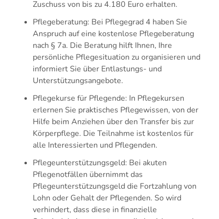
Zuschuss von bis zu 4.180 Euro erhalten.
Pflegeberatung: Bei Pflegegrad 4 haben Sie
Anspruch auf eine kostenlose Pflegeberatung
nach § 7a. Die Beratung hilft Ihnen, Ihre
persönliche Pflegesituation zu organisieren und
informiert Sie über Entlastungs- und
Unterstützungsangebote.
Pflegekurse für Pflegende: In Pflegekursen
erlernen Sie praktisches Pflegewissen, von der
Hilfe beim Anziehen über den Transfer bis zur
Körperpflege. Die Teilnahme ist kostenlos für
alle Interessierten und Pflegenden.
Pflegeunterstützungsgeld: Bei akuten
Pflegenotfällen übernimmt das
Pflegeunterstützungsgeld die Fortzahlung von
Lohn oder Gehalt der Pflegenden. So wird
verhindert, dass diese in finanzielle