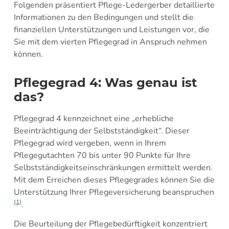
Folgenden präsentiert Pflege-Ledergerber detaillierte
Informationen zu den Bedingungen und stellt die
finanziellen Unterstützungen und Leistungen vor, die
Sie mit dem vierten Pflegegrad in Anspruch nehmen
können.
Pflegegrad 4: Was genau ist
das?
Pflegegrad 4 kennzeichnet eine „erhebliche
Beeinträchtigung der Selbstständigkeit“. Dieser
Pflegegrad wird vergeben, wenn in Ihrem
Pflegegutachten 70 bis unter 90 Punkte für Ihre
Selbstständigkeitseinschränkungen ermittelt werden.
Mit dem Erreichen dieses Pflegegrades können Sie die
Unterstützung Ihrer Pflegeversicherung beanspruchen
(1)
.
Die Beurteilung der Pflegebedürftigkeit konzentriert