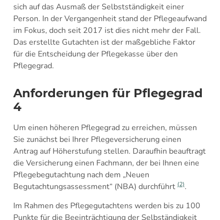
sich auf das Ausmaß der Selbstständigkeit einer
Person. In der Vergangenheit stand der Pflegeaufwand
im Fokus, doch seit 2017 ist dies nicht mehr der Fall.
Das erstellte Gutachten ist der maßgebliche Faktor
für die Entscheidung der Pflegekasse über den
Pflegegrad.
Anforderungen für Pflegegrad
4
Um einen höheren Pflegegrad zu erreichen, müssen
Sie zunächst bei Ihrer Pflegeversicherung einen
Antrag auf Höherstufung stellen. Daraufhin beauftragt
die Versicherung einen Fachmann, der bei Ihnen eine
Pflegebegutachtung nach dem „Neuen
(2)
Begutachtungsassessment“ (NBA) durchführt
.
Im Rahmen des Pflegegutachtens werden bis zu 100
Punkte für die Beeinträchtigung der Selbständigkeit