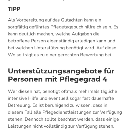
TIPP
Als Vorbereitung auf das Gutachten kann ein
sorgfältig geführtes Pflegetagebuch hilfreich sein. Es
kann deutlich machen, welche Aufgaben die
betroffene Person eigenständig erledigen kann und
bei welchen Unterstützung benötigt wird. Auf diese
Weise trägt es zu einer gerechten Bewertung bei.
Unterstützungsangebote für
Personen mit Pflegegrad 4
Wer diesen hat, benötigt oftmals mehrmals tägliche
intensive Hilfe und eventuell sogar fast dauerhafte
Betreuung. Es ist beruhigend zu wissen, dass in
diesem Fall alle Pflegedienstleistungen zur Verfügung
stehen. Dennoch sollte beachtet werden, dass einige
Leistungen nicht vollständig zur Verfügung stehen,