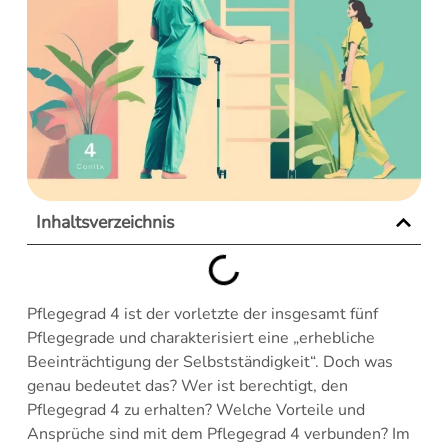
Inhaltsverzeichnis
Pflegegrad 4 ist der vorletzte der insgesamt fünf
Pflegegrade und charakterisiert eine „erhebliche
Beeinträchtigung der Selbstständigkeit“. Doch was
genau bedeutet das? Wer ist berechtigt, den
Pflegegrad 4 zu erhalten? Welche Vorteile und
Ansprüche sind mit dem Pflegegrad 4 verbunden? Im