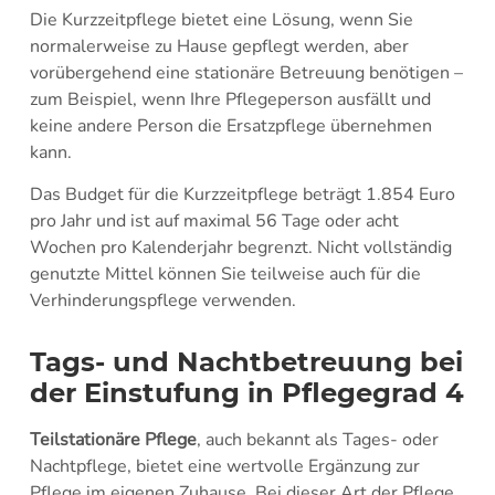
Die Kurzzeitpflege bietet eine Lösung, wenn Sie
normalerweise zu Hause gepflegt werden, aber
vorübergehend eine stationäre Betreuung benötigen –
zum Beispiel, wenn Ihre Pflegeperson ausfällt und
keine andere Person die Ersatzpflege übernehmen
kann.
Das Budget für die Kurzzeitpflege beträgt 1.854 Euro
pro Jahr und ist auf maximal 56 Tage oder acht
Wochen pro Kalenderjahr begrenzt. Nicht vollständig
genutzte Mittel können Sie teilweise auch für die
Verhinderungspflege verwenden.
Tags- und Nachtbetreuung bei
der Einstufung in Pflegegrad 4
Teilstationäre Pflege
, auch bekannt als Tages- oder
Nachtpflege, bietet eine wertvolle Ergänzung zur
Pflege im eigenen Zuhause. Bei dieser Art der Pflege