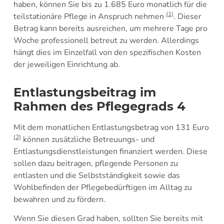
haben, können Sie bis zu 1.685 Euro monatlich für die
(1)
teilstationäre Pflege in Anspruch nehmen
. Dieser
Betrag kann bereits ausreichen, um mehrere Tage pro
Woche professionell betreut zu werden. Allerdings
hängt dies im Einzelfall von den spezifischen Kosten
der jeweiligen Einrichtung ab.
Entlastungsbeitrag im
Rahmen des Pflegegrads 4
Mit dem monatlichen Entlastungsbetrag von 131 Euro
(2)
können zusätzliche Betreuungs- und
Entlastungsdienstleistungen finanziert werden. Diese
sollen dazu beitragen, pflegende Personen zu
entlasten und die Selbstständigkeit sowie das
Wohlbefinden der Pflegebedürftigen im Alltag zu
bewahren und zu fördern.
Wenn Sie diesen Grad haben, sollten Sie bereits mit