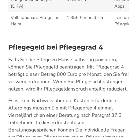
(DiPA)
Apps
Vollstationäre Pflege im
1.855 € monatlich
Leistungsb
Heim
Pflegekass
Pflegegeld bei Pflegegrad 4
Falls Sie die Pflege zu Hause selbst organisieren,
können Sie Pflegegeld beantragen. Mit Pflegegrad 4
beträgt dieser Betrag 800 Euro pro Monat, den Sie frei
verwenden können. Wenn Sie Pflegesachleistungen
nutzen, wird Ihr Pflegegeldanspruch anteilig reduziert.
Es ist kein Nachweis über die Kosten erforderlich.
Allerdings müssen Sie mit Pflegegrad 4 einmal
vierteljährlich an einer Beratung nach Paragraf 37.3
teilnehmen. In diesen kostenlosen
Beratungsgesprächen können Sie individuelle Fragen