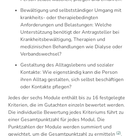
Bewältigung und selbstständiger Umgang mit
krankheits- oder therapiebedingten
Anforderungen und Belastungen: Welche
Unterstützung benötigt der Antragsteller bei
Krankheitsbewältigung, Therapien und
medizinischen Behandlungen wie Dialyse oder
Verbandswechsel?
Gestaltung des Alltagslebens und sozialer
Kontakte: Wie eigenständig kann die Person
ihren Alltag gestalten, sich selbst beschäftigen
oder Kontakte pflegen?
Jedes der sechs Module enthält bis zu 16 festgelegte
Kriterien, die im Gutachten einzeln bewertet werden.
Die individuelle Bewertung jedes Kriteriums führt zu
einer Gesamtpunktzahl für jedes Modul. Die
Punktzahlen der Module werden summiert und
(2)
gewichtet, um die Gesamtpunktzahl zu ermitteln
.