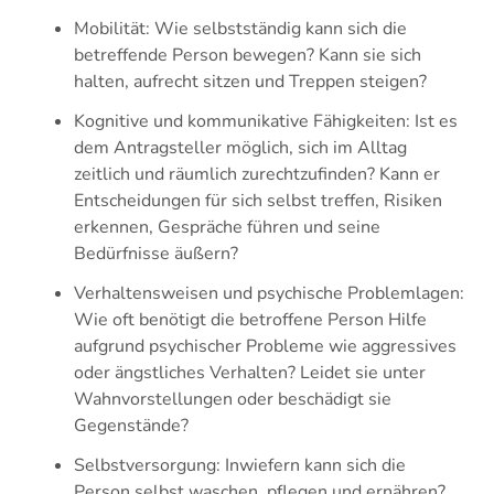
Mobilität: Wie selbstständig kann sich die
betreffende Person bewegen? Kann sie sich
halten, aufrecht sitzen und Treppen steigen?
Kognitive und kommunikative Fähigkeiten: Ist es
dem Antragsteller möglich, sich im Alltag
zeitlich und räumlich zurechtzufinden? Kann er
Entscheidungen für sich selbst treffen, Risiken
erkennen, Gespräche führen und seine
Bedürfnisse äußern?
Verhaltensweisen und psychische Problemlagen:
Wie oft benötigt die betroffene Person Hilfe
aufgrund psychischer Probleme wie aggressives
oder ängstliches Verhalten? Leidet sie unter
Wahnvorstellungen oder beschädigt sie
Gegenstände?
Selbstversorgung: Inwiefern kann sich die
Person selbst waschen, pflegen und ernähren?