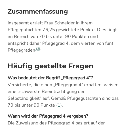
Zusammenfassung
Insgesamt erzielt Frau Schneider in ihrem
Pflegegutachten 76,25 gewichtete Punkte. Dies liegt
im Bereich von 70 bis unter 90 Punkten und
entspricht daher Pflegegrad 4, dem vierten von fünf
(3)
.
Pflegegraden
Häufig gestellte Fragen
Was bedeutet der Begriff „Pflegegrad 4“?
Versicherte, die einen „Pflegegrad 4“ erhalten, weisen
eine „schwerste Beeinträchtigung der
Selbständigkeit“ auf. Gemäß Pflegegutachten sind das
70 bis unter 90 Punkte
(1)
.
Wann wird der Pflegegrad 4 vergeben?
Die Zuweisung des Pflegegrad 4 basiert auf der