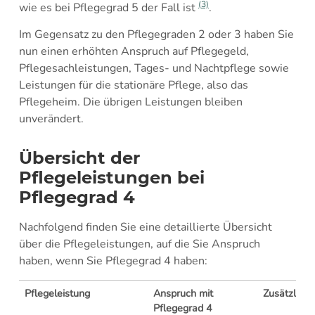
(3)
wie es bei Pflegegrad 5 der Fall ist
.
Im Gegensatz zu den Pflegegraden 2 oder 3 haben Sie
nun einen erhöhten Anspruch auf Pflegegeld,
Pflegesachleistungen, Tages- und Nachtpflege sowie
Leistungen für die stationäre Pflege, also das
Pflegeheim. Die übrigen Leistungen bleiben
unverändert.
Übersicht der
Pflegeleistungen bei
Pflegegrad 4
Nachfolgend finden Sie eine detaillierte Übersicht
über die Pflegeleistungen, auf die Sie Anspruch
haben, wenn Sie Pflegegrad 4 haben:
Pflegeleistung
Anspruch mit
Zusätzlich
Pflegegrad 4