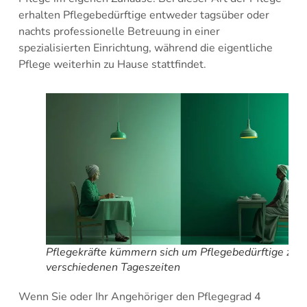
erhalten Pflegebedürftige entweder tagsüber oder
nachts professionelle Betreuung in einer
spezialisierten Einrichtung, während die eigentliche
Pflege weiterhin zu Hause stattfindet.
Pflegekräfte kümmern sich um Pflegebedürftige zu
verschiedenen Tageszeiten
Wenn Sie oder Ihr Angehöriger den Pflegegrad 4