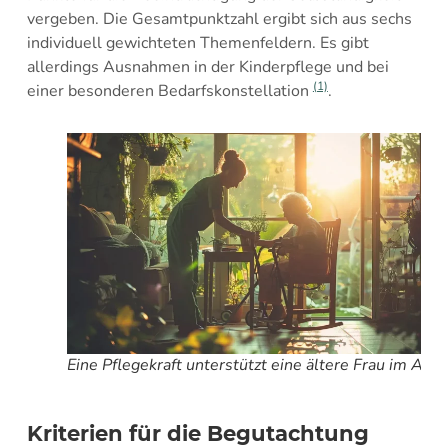
vergeben. Die Gesamtpunktzahl ergibt sich aus sechs
individuell gewichteten Themenfeldern. Es gibt
allerdings Ausnahmen in der Kinderpflege und bei
(1)
einer besonderen Bedarfskonstellation
.
Eine Pflegekraft unterstützt eine ältere Frau im Allt
Kriterien für die Begutachtung