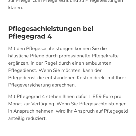
zur Pflege, zum Pflegerecht und zu Pflegeleistungen
klären.
Pflegesachleistungen bei
Pflegegrad 4
Mit den Pflegesachleistungen können Sie die
häusliche Pflege durch professionelle Pflegekräfte
ergänzen, in der Regel durch einen ambulanten
Pflegedienst. Wenn Sie möchten, kann der
Pflegedienst die entstandenen Kosten direkt mit Ihrer
Pflegeversicherung abrechnen.
Mit Pflegegrad 4 stehen Ihnen dafür 1.859 Euro pro
Monat zur Verfügung. Wenn Sie Pflegesachleistungen
in Anspruch nehmen, wird Ihr Anspruch auf Pflegegeld
anteilig reduziert.