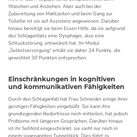
Waschen und Anziehen. Aber auch bei der
Zubereitung von Mahlzeiten und beim Gang zur
Toilette ist sie auf Assistenz angewiesen. Darüber
hinaus benötigt sie beim Essen Hilfe, da sie aufgrund
des Schlaganfalls eine Dysphagie, also eine
Schluckstörung, entwickelt hat. Im Modul
„Selbstversorgung“ erhält sie daher 24 Punkte, die
gewichtet 30 Punkten entsprechen.
Einschränkungen in kognitiven
und kommunikativen Fähigkeiten
Durch den Schlaganfall hat Frau Schneider einige ihrer
geistigen Fähigkeiten eingebüßt. Sie kann ihre
grundlegenden Bedürfnisse noch mitteilen, hat jedoch
Probleme mit längeren Gesprächen. Darüber hinaus
ist ihr Sehfeld eingeschränkt, sie sieht nur noch in
einem sogenannten Tunnelblick. Dies führt zu