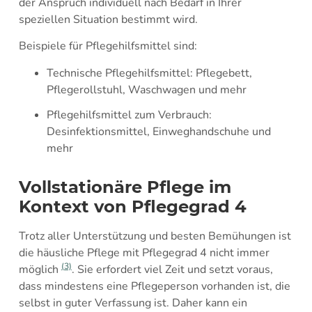
der Anspruch individuell nach Bedarf in Ihrer
speziellen Situation bestimmt wird.
Beispiele für Pflegehilfsmittel sind:
Technische Pflegehilfsmittel: Pflegebett,
Pflegerollstuhl, Waschwagen und mehr
Pflegehilfsmittel zum Verbrauch:
Desinfektionsmittel, Einweghandschuhe und
mehr
Vollstationäre Pflege im
Kontext von Pflegegrad 4
Trotz aller Unterstützung und besten Bemühungen ist
die häusliche Pflege mit Pflegegrad 4 nicht immer
(3)
möglich
. Sie erfordert viel Zeit und setzt voraus,
dass mindestens eine Pflegeperson vorhanden ist, die
selbst in guter Verfassung ist. Daher kann ein