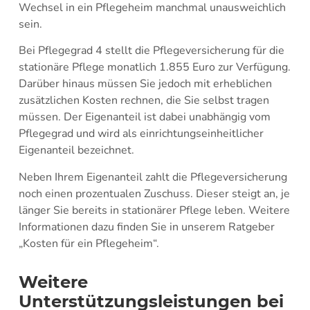
Wechsel in ein Pflegeheim manchmal unausweichlich
sein.
Bei Pflegegrad 4 stellt die Pflegeversicherung für die
stationäre Pflege monatlich 1.855 Euro zur Verfügung.
Darüber hinaus müssen Sie jedoch mit erheblichen
zusätzlichen Kosten rechnen, die Sie selbst tragen
müssen. Der Eigenanteil ist dabei unabhängig vom
Pflegegrad und wird als einrichtungseinheitlicher
Eigenanteil bezeichnet.
Neben Ihrem Eigenanteil zahlt die Pflegeversicherung
noch einen prozentualen Zuschuss. Dieser steigt an, je
länger Sie bereits in stationärer Pflege leben. Weitere
Informationen dazu finden Sie in unserem Ratgeber
„Kosten für ein Pflegeheim“.
Weitere
Unterstützungsleistungen bei