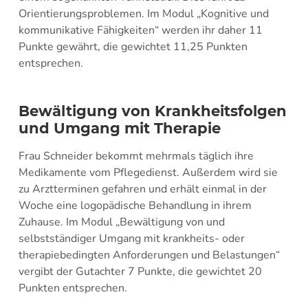
Orientierungsproblemen. Im Modul „Kognitive und
kommunikative Fähigkeiten“ werden ihr daher 11
Punkte gewährt, die gewichtet 11,25 Punkten
entsprechen.
Bewältigung von Krankheitsfolgen
und Umgang mit Therapie
Frau Schneider bekommt mehrmals täglich ihre
Medikamente vom Pflegedienst. Außerdem wird sie
zu Arztterminen gefahren und erhält einmal in der
Woche eine logopädische Behandlung in ihrem
Zuhause. Im Modul „Bewältigung von und
selbstständiger Umgang mit krankheits- oder
therapiebedingten Anforderungen und Belastungen“
vergibt der Gutachter 7 Punkte, die gewichtet 20
Punkten entsprechen.