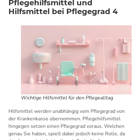
Pflegehilfsmittel und
Hilfsmittel bei Pflegegrad 4
Wichtige Hilfsmittel für den Pflegealltag
Hilfsmittel werden unabhängig vom Pflegegrad von
der Krankenkasse übernommen. Pflegehilfsmittel
hingegen setzen einen Pflegegrad voraus. Welchen
genau Sie haben, spielt dabei jedoch keine Rolle, da