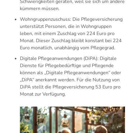
Schwierigkeiten geraten, weil sie sich um andere
kümmern müssen.
Wohngruppenzuschuss: Die Pflegeversicherung
unterstützt Personen, die in Wohngruppen
leben, mit einem Zuschlag von 224 Euro pro
Monat. Dieser Zuschlag bleibt konstant bei 224
Euro monatlich, unabhängig vom Pflegegrad.
Digitale Pflegeanwendungen (DiPA): Digitale
Dienste für Pflegebedürftige und Pflegende
können als „Digitale Pflegeanwendungen“ oder
„DiPA“ anerkannt werden. Für die Nutzung von
DiPA stellt die Pflegeversicherung 53 Euro pro
Monat zur Verfügung.