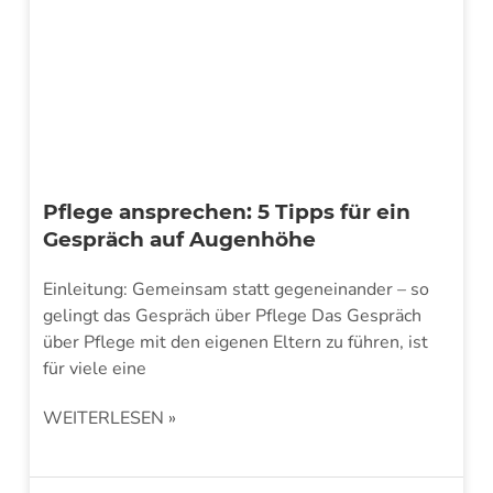
Pflege ansprechen: 5 Tipps für ein
Gespräch auf Augenhöhe
Einleitung: Gemeinsam statt gegeneinander – so
gelingt das Gespräch über Pflege Das Gespräch
über Pflege mit den eigenen Eltern zu führen, ist
für viele eine
WEITERLESEN »