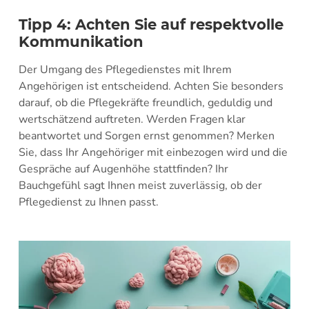
Tipp 4: Achten Sie auf respektvolle
Kommunikation
Der Umgang des Pflegedienstes mit Ihrem
Angehörigen ist entscheidend. Achten Sie besonders
darauf, ob die Pflegekräfte freundlich, geduldig und
wertschätzend auftreten. Werden Fragen klar
beantwortet und Sorgen ernst genommen? Merken
Sie, dass Ihr Angehöriger mit einbezogen wird und die
Gespräche auf Augenhöhe stattfinden? Ihr
Bauchgefühl sagt Ihnen meist zuverlässig, ob der
Pflegedienst zu Ihnen passt.