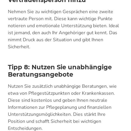
Nehmen Sie zu wichtigen Gesprächen eine zweite
vertraute Person mit. Diese kann wichtige Punkte
notieren und emotionale Unterstützung bieten. Ideal
ist jemand, den auch Ihr Angehöriger gut kennt. Das
nimmt Druck aus der Situation und gibt Ihnen
Sicherheit.
Tipp 8: Nutzen Sie unabhängige
Beratungsangebote
Nutzen Sie zusätzlich unabhängige Beratungen, wie
etwa von Pflegestützpunkten oder Krankenkassen.
Diese sind kostenlos und geben Ihnen neutrale
Informationen zur Pflegeplanung und finanziellen
Unterstützungsmöglichkeiten. Dies stärkt Ihre
Position und schafft Sicherheit bei wichtigen
Entscheidungen.