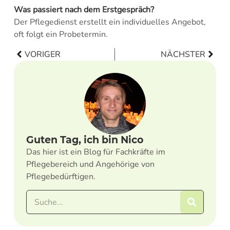
Was passiert nach dem Erstgespräch?
Der Pflegedienst erstellt ein individuelles Angebot,
oft folgt ein Probetermin.
VORIGER
NÄCHSTER
Guten Tag, ich bin Nico
Das hier ist ein Blog für Fachkräfte im
Pflegebereich und Angehörige von
Pflegebedürftigen.