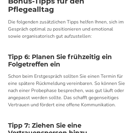
Bonus-Tipps für den
Pflegealltag
Die folgenden zusätzlichen Tipps helfen Ihnen, sich im
Gespräch optimal zu positionieren und emotional
sowie organisatorisch gut aufzustellen:
Tipp 6: Planen Sie frühzeitig ein
Folgetreffen ein
Schon beim Erstgespräch sollten Sie einen Termin für
eine spätere Rückmeldung vereinbaren. So können Sie
nach einer Probephase besprechen, was gut läuft oder
angepasst werden sollte. Das schafft gegenseitiges
Vertrauen und fördert eine offene Kommunikation.
Tipp 7: Ziehen Sie eine
Vertrauensperson hinzu