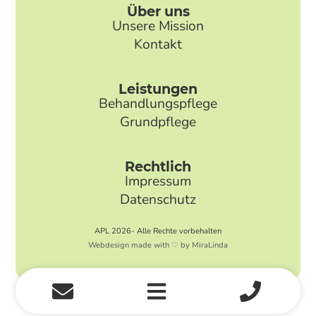
Über uns
Unsere Mission
Kontakt
Leistungen
Behandlungspflege
Grundpflege
Rechtlich
Impressum
Datenschutz
APL 2026- Alle Rechte vorbehalten
Webdesign made with ♡ by MiraLinda