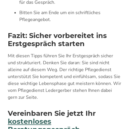
für das Gespräch.
Bitten Sie am Ende um ein schriftliches
Pflegeangebot.
Fazit: Sicher vorbereitet ins
Erstgespräch starten
Mit diesen Tipps führen Sie Ihr Erstgespräch sicher
und strukturiert. Denken Sie daran: Sie sind nicht
alleine auf diesem Weg. Der richtige Pflegedienst
unterstützt Sie kompetent und einfühlsam, sodass Sie
diese wichtige Lebensphase gut meistern können. Wir
vom Pflegedienst Ledergerber stehen Ihnen dabei
gern zur Seite.
Vereinbaren Sie jetzt Ihr
kostenloses