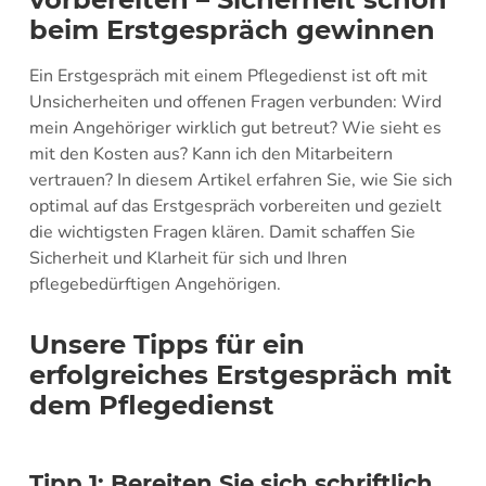
beim Erstgespräch gewinnen
Ein Erstgespräch mit einem Pflegedienst ist oft mit
Unsicherheiten und offenen Fragen verbunden: Wird
mein Angehöriger wirklich gut betreut? Wie sieht es
mit den Kosten aus? Kann ich den Mitarbeitern
vertrauen? In diesem Artikel erfahren Sie, wie Sie sich
optimal auf das Erstgespräch vorbereiten und gezielt
die wichtigsten Fragen klären. Damit schaffen Sie
Sicherheit und Klarheit für sich und Ihren
pflegebedürftigen Angehörigen.
Unsere Tipps für ein
erfolgreiches Erstgespräch mit
dem Pflegedienst
Tipp 1: Bereiten Sie sich schriftlich