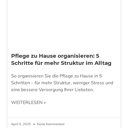
Pflege zu Hause organisieren: 5
Schritte für mehr Struktur im Alltag
So organisieren Sie die Pflege zu Hause in 5
Schritten – für mehr Struktur, weniger Stress und
eine bessere Versorgung Ihrer Liebsten.
WEITERLESEN »
April 5, 2025
Keine Kommentare