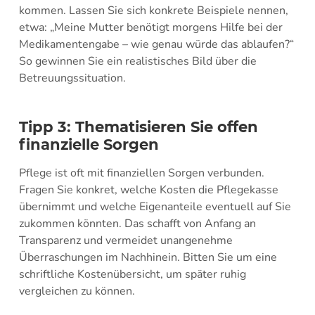
kommen. Lassen Sie sich konkrete Beispiele nennen,
etwa: „Meine Mutter benötigt morgens Hilfe bei der
Medikamentengabe – wie genau würde das ablaufen?“
So gewinnen Sie ein realistisches Bild über die
Betreuungssituation.
Tipp 3: Thematisieren Sie offen
finanzielle Sorgen
Pflege ist oft mit finanziellen Sorgen verbunden.
Fragen Sie konkret, welche Kosten die Pflegekasse
übernimmt und welche Eigenanteile eventuell auf Sie
zukommen könnten. Das schafft von Anfang an
Transparenz und vermeidet unangenehme
Überraschungen im Nachhinein. Bitten Sie um eine
schriftliche Kostenübersicht, um später ruhig
vergleichen zu können.