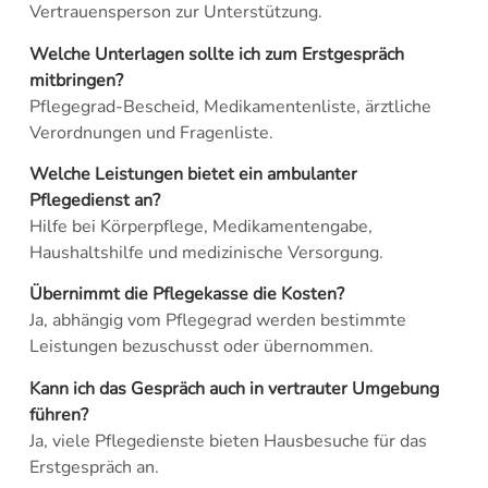
Vertrauensperson zur Unterstützung.
Welche Unterlagen sollte ich zum Erstgespräch
mitbringen?
Pflegegrad-Bescheid, Medikamentenliste, ärztliche
Verordnungen und Fragenliste.
Welche Leistungen bietet ein ambulanter
Pflegedienst an?
Hilfe bei Körperpflege, Medikamentengabe,
Haushaltshilfe und medizinische Versorgung.
Übernimmt die Pflegekasse die Kosten?
Ja, abhängig vom Pflegegrad werden bestimmte
Leistungen bezuschusst oder übernommen.
Kann ich das Gespräch auch in vertrauter Umgebung
führen?
Ja, viele Pflegedienste bieten Hausbesuche für das
Erstgespräch an.