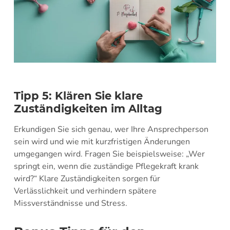
Tipp 5: Klären Sie klare
Zuständigkeiten im Alltag
Erkundigen Sie sich genau, wer Ihre Ansprechperson
sein wird und wie mit kurzfristigen Änderungen
umgegangen wird. Fragen Sie beispielsweise: „Wer
springt ein, wenn die zuständige Pflegekraft krank
wird?“ Klare Zuständigkeiten sorgen für
Verlässlichkeit und verhindern spätere
Missverständnisse und Stress.