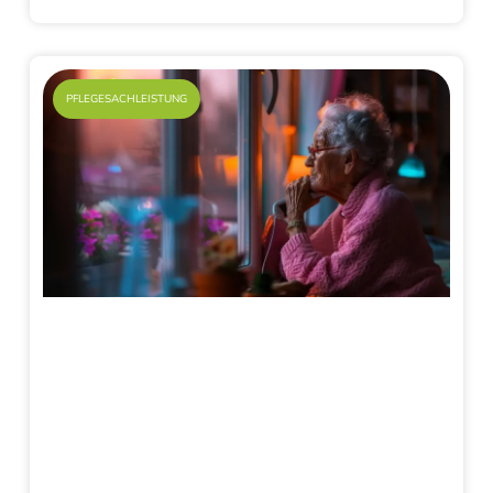
PFLEGESACHLEISTUNG