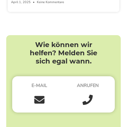
April 1, 2025
Keine Kommentare
Wie können wir
helfen? Melden Sie
sich egal wann.
E-MAIL
ANRUFEN