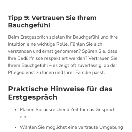
Tipp 9: Vertrauen Sie Ihrem
Bauchgefühl
Beim Erstgespräch spielen Ihr Bauchgefühl und Ihre
Intuition eine wichtige Rolle. Fühlen Sie sich
verstanden und ernst genommen? Spüren Sie, dass
Ihre Bedürfnisse respektiert werden? Vertrauen Sie
Ihrem Bauchgefühl – es zeigt oft zuverlässig, ob der
Pflegedienst zu Ihnen und Ihrer Familie passt.
Praktische Hinweise für das
Erstgespräch
Planen Sie ausreichend Zeit für das Gespräch
ein.
Wählen Sie möglichst eine vertraute Umgebung