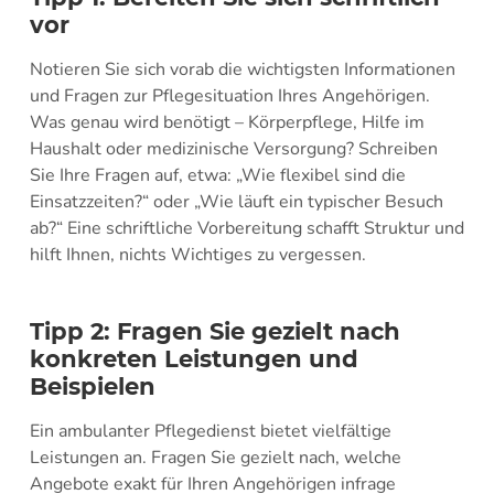
vor
Notieren Sie sich vorab die wichtigsten Informationen
und Fragen zur Pflegesituation Ihres Angehörigen.
Was genau wird benötigt – Körperpflege, Hilfe im
Haushalt oder medizinische Versorgung? Schreiben
Sie Ihre Fragen auf, etwa: „Wie flexibel sind die
Einsatzzeiten?“ oder „Wie läuft ein typischer Besuch
ab?“ Eine schriftliche Vorbereitung schafft Struktur und
hilft Ihnen, nichts Wichtiges zu vergessen.
Tipp 2: Fragen Sie gezielt nach
konkreten Leistungen und
Beispielen
Ein ambulanter Pflegedienst bietet vielfältige
Leistungen an. Fragen Sie gezielt nach, welche
Angebote exakt für Ihren Angehörigen infrage