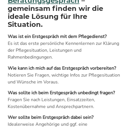
Beratungsgespräch
–
gemeinsam finden wir die
ideale Lösung für Ihre
Situation.
Was ist ein Erstgespräch mit dem Pflegedienst?
Es ist das erste persönliche Kennenlernen zur Klärung
der Pflegesituation, Leistungen und
Rahmenbedingungen.
Wie kann ich mich auf das Erstgespräch vorbereiten?
Notieren Sie Fragen, wichtige Infos zur Pflegesituation
und Wünsche im Voraus.
Was sollte ich beim Erstgespräch unbedingt fragen?
Fragen Sie nach Leistungen, Einsatzzeiten,
Kostenübernahme und Ansprechpartnern.
Wer sollte beim Erstgespräch dabei sein?
Idealerweise Angehörige und ggf. eine