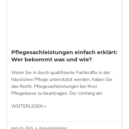
Pflegesachleistungen einfach erklärt:
Wer bekommt was und wie?
Wenn Sie in durch qualifizierte Fachkräfte in der
häuslichen Pflege unterstützt werden, haben Sie
das Recht, Pflegesachleistungen bei Ihrer
Pflegekasse zu beantragen. Der Umfang der
WEITERLESEN »
April 25, 2025
Keine Kommentare