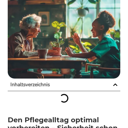
Inhaltsverzeichnis
Den Pflegealltag optimal
vorbereiten – Sicherheit schon