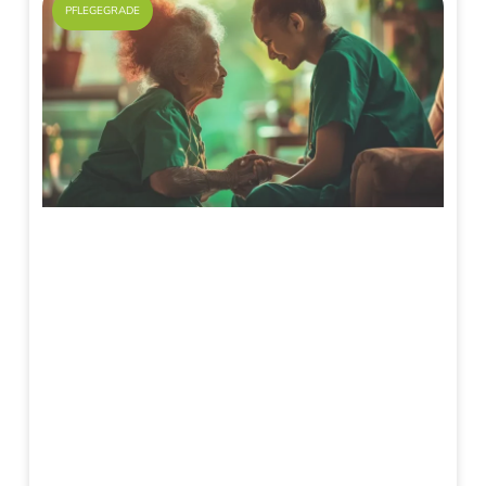
PFLEGEGRADE