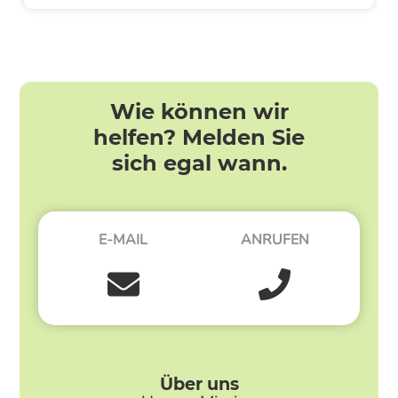
Wie können wir
helfen? Melden Sie
sich egal wann.
E-MAIL
ANRUFEN
Über uns