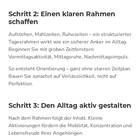
Schritt 2: Einen klaren Rahmen
schaffen
Aufstehen, Mahlzeiten, Ruhezeiten – ein strukturierter
Tagesrahmen wirkt wie ein sicherer Anker im Alltag.
Beginnen Sie mit groben Zeitfenstern:
Vormittagsaktivität, Mittagsruhe, Nachmittagsimpuls.
So entsteht Orientierung – ganz ohne starren Zeitplan.
Bauen Sie zunächst auf Verlässlichkeit, nicht auf
Perfektion.
Schritt 3: Den Alltag aktiv gestalten
Nach dem Rahmen folgt der Inhalt. Kleine
Aktivierungen fördern die Mobilität, Konzentration und
Lebensfreude Ihrer Angehörigen.