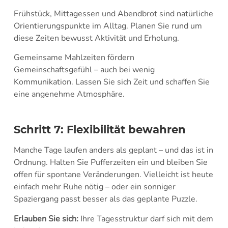
Frühstück, Mittagessen und Abendbrot sind natürliche
Orientierungspunkte im Alltag. Planen Sie rund um
diese Zeiten bewusst Aktivität und Erholung.
Gemeinsame Mahlzeiten fördern
Gemeinschaftsgefühl – auch bei wenig
Kommunikation. Lassen Sie sich Zeit und schaffen Sie
eine angenehme Atmosphäre.
Schritt 7: Flexibilität bewahren
Manche Tage laufen anders als geplant – und das ist in
Ordnung. Halten Sie Pufferzeiten ein und bleiben Sie
offen für spontane Veränderungen. Vielleicht ist heute
einfach mehr Ruhe nötig – oder ein sonniger
Spaziergang passt besser als das geplante Puzzle.
Erlauben Sie sich:
Ihre Tagesstruktur darf sich mit dem