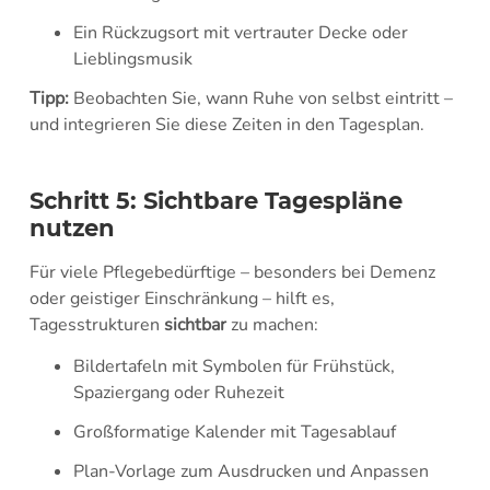
Ein Rückzugsort mit vertrauter Decke oder
Lieblingsmusik
Tipp:
Beobachten Sie, wann Ruhe von selbst eintritt –
und integrieren Sie diese Zeiten in den Tagesplan.
Schritt 5: Sichtbare Tagespläne
nutzen
Für viele Pflegebedürftige – besonders bei Demenz
oder geistiger Einschränkung – hilft es,
Tagesstrukturen
sichtbar
zu machen:
Bildertafeln mit Symbolen für Frühstück,
Spaziergang oder Ruhezeit
Großformatige Kalender mit Tagesablauf
Plan-Vorlage zum Ausdrucken und Anpassen