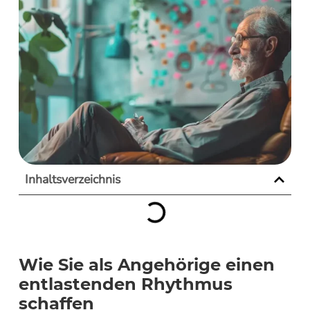
Inhaltsverzeichnis
Wie Sie als Angehörige einen
entlastenden Rhythmus
schaffen