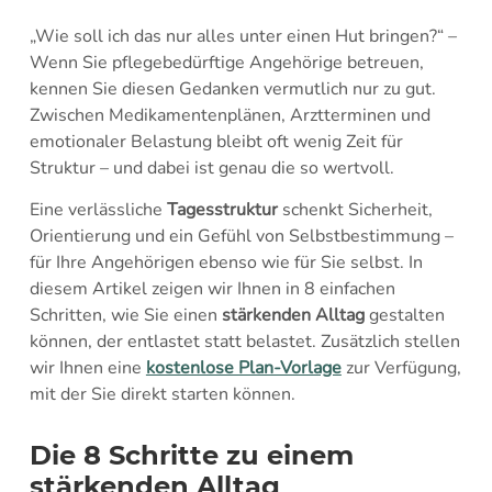
„Wie soll ich das nur alles unter einen Hut bringen?“ –
Wenn Sie pflegebedürftige Angehörige betreuen,
kennen Sie diesen Gedanken vermutlich nur zu gut.
Zwischen Medikamentenplänen, Arztterminen und
emotionaler Belastung bleibt oft wenig Zeit für
Struktur – und dabei ist genau die so wertvoll.
Eine verlässliche
Tagesstruktur
schenkt Sicherheit,
Orientierung und ein Gefühl von Selbstbestimmung –
für Ihre Angehörigen ebenso wie für Sie selbst. In
diesem Artikel zeigen wir Ihnen in 8 einfachen
Schritten, wie Sie einen
stärkenden Alltag
gestalten
können, der entlastet statt belastet. Zusätzlich stellen
wir Ihnen eine
kostenlose Plan-Vorlage
zur Verfügung,
mit der Sie direkt starten können.
Die 8 Schritte zu einem
stärkenden Alltag