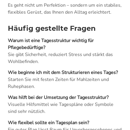
Es geht nicht um Perfektion – sondern um ein stabiles,
flexibles Gerüst, das Ihnen den Alltag erleichtert.
Häufig gestellte Fragen
Warum ist eine Tagesstruktur wichtig für
Pflegebedürftige?
Sie gibt Sicherheit, reduziert Stress und stärkt das
Wohlbefinden.
Wie beginne ich mit dem Strukturieren eines Tages?
Starten Sie mit festen Zeiten für Mahlzeiten und
Ruhephasen.
Was hilft bei der Umsetzung der Tagesstruktur?
Visuelle Hilfsmittel wie Tagespläne oder Symbole
sind sehr nützlich.
Wie flexibel sollte ein Tagesplan sein?
Ein guter Plan lässt Raum für Unvorhergesehenes und