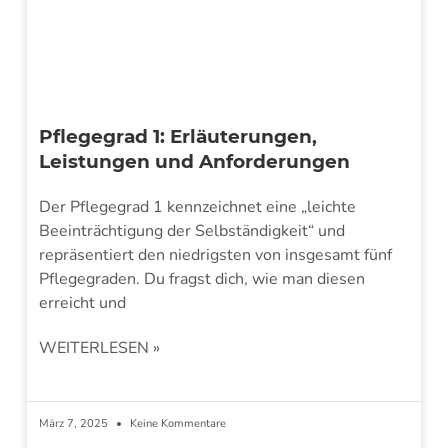
Pflegegrad 1: Erläuterungen,
Leistungen und Anforderungen
Der Pflegegrad 1 kennzeichnet eine „leichte
Beeinträchtigung der Selbständigkeit“ und
repräsentiert den niedrigsten von insgesamt fünf
Pflegegraden. Du fragst dich, wie man diesen
erreicht und
WEITERLESEN »
März 7, 2025
Keine Kommentare