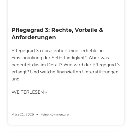
Pflegegrad 3: Rechte, Vorteile &
Anforderungen
Pflegegrad 3 repräsentiert eine „erhebliche
Einschränkung der Selbständigkeit“. Aber was
bedeutet das im Detail? Wie wird der Pflegegrad 3
erlangt? Und welche finanziellen Unterstützungen
und
WEITERLESEN »
März 21, 2025
Keine Kommentare