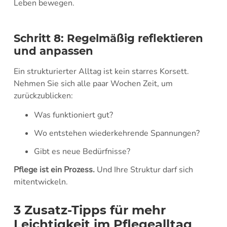
Leben bewegen.
Schritt 8: Regelmäßig reflektieren
und anpassen
Ein strukturierter Alltag ist kein starres Korsett.
Nehmen Sie sich alle paar Wochen Zeit, um
zurückzublicken:
Was funktioniert gut?
Wo entstehen wiederkehrende Spannungen?
Gibt es neue Bedürfnisse?
Pflege ist ein Prozess.
Und Ihre Struktur darf sich
mitentwickeln.
3 Zusatz-Tipps für mehr
Leichtigkeit im Pflegealltag