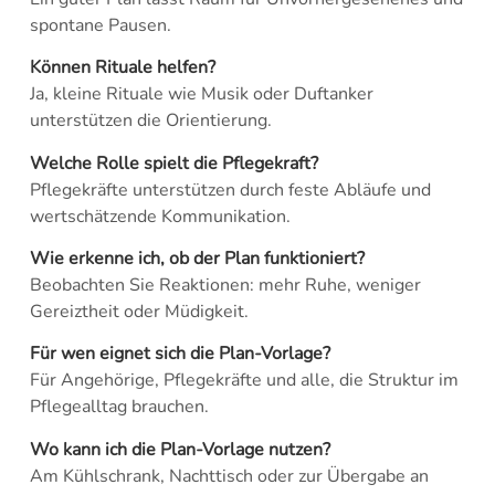
spontane Pausen.
Können Rituale helfen?
Ja, kleine Rituale wie Musik oder Duftanker
unterstützen die Orientierung.
Welche Rolle spielt die Pflegekraft?
Pflegekräfte unterstützen durch feste Abläufe und
wertschätzende Kommunikation.
Wie erkenne ich, ob der Plan funktioniert?
Beobachten Sie Reaktionen: mehr Ruhe, weniger
Gereiztheit oder Müdigkeit.
Für wen eignet sich die Plan-Vorlage?
Für Angehörige, Pflegekräfte und alle, die Struktur im
Pflegealltag brauchen.
Wo kann ich die Plan-Vorlage nutzen?
Am Kühlschrank, Nachttisch oder zur Übergabe an