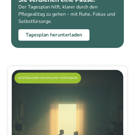
Der Tagesplan hilft, klarer durch den
Pflegealltag zu gehen – mit Ruhe, Fokus und
Selbstfürsorge.
Tagesplan herunterladen
KOSTENLOSER DOWNLOAD VERFÜGBAR