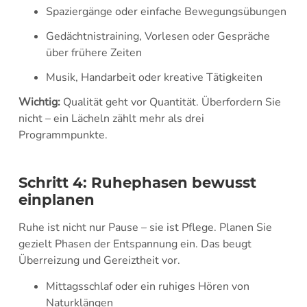
Spaziergänge oder einfache Bewegungsübungen
Gedächtnistraining, Vorlesen oder Gespräche
über frühere Zeiten
Musik, Handarbeit oder kreative Tätigkeiten
Wichtig:
Qualität geht vor Quantität. Überfordern Sie
nicht – ein Lächeln zählt mehr als drei
Programmpunkte.
Schritt 4: Ruhephasen bewusst
einplanen
Ruhe ist nicht nur Pause – sie ist Pflege. Planen Sie
gezielt Phasen der Entspannung ein. Das beugt
Überreizung und Gereiztheit vor.
Mittagsschlaf oder ein ruhiges Hören von
Naturklängen