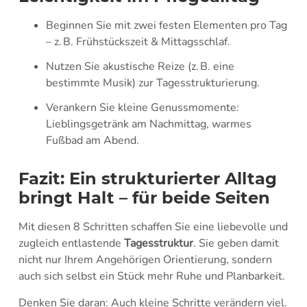
Beginnen Sie mit zwei festen Elementen pro Tag
– z. B. Frühstückszeit & Mittagsschlaf.
Nutzen Sie akustische Reize (z. B. eine
bestimmte Musik) zur Tagesstrukturierung.
Verankern Sie kleine Genussmomente:
Lieblingsgetränk am Nachmittag, warmes
Fußbad am Abend.
Fazit: Ein strukturierter Alltag
bringt Halt – für beide Seiten
Mit diesen 8 Schritten schaffen Sie eine liebevolle und
zugleich entlastende
Tagesstruktur
. Sie geben damit
nicht nur Ihrem Angehörigen Orientierung, sondern
auch sich selbst ein Stück mehr Ruhe und Planbarkeit.
Denken Sie daran: Auch kleine Schritte verändern viel.