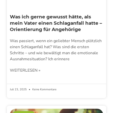
Was ich gerne gewusst hätte, als
mein Vater einen Schlaganfall hatte –
Orientierung für Angehörige
Was passiert, wenn ein geliebter Mensch plötzlich
einen Schlaganfall hat? Was sind die ersten
Schritte – und wie bewältigt man die emotionale
Ausnahmesituation? Ich erinnere
WEITERLESEN »
Juli 23, 2025
Keine Kommentare