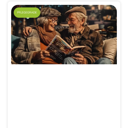
PFLEGEGRADE