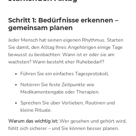
Schritt 1: Bedürfnisse erkennen –
gemeinsam planen
Jeder Mensch hat seinen eigenen Rhythmus. Starten
Sie damit, den Alltag Ihres Angehörigen einige Tage
bewusst zu beobachten: Wann ist er oder sie am
wachsten? Wann besteht eher Ruhebedarf?
Führen Sie ein einfaches Tagesprotokoll.
Notieren Sie feste Zeitpunkte wie
Medikamentengabe oder Therapien.
Sprechen Sie über Vorlieben, Routinen und
kleine Rituale.
Warum das wichtig ist:
Wer gesehen und gehört wird,
fühlt sich sicherer – und Sie können besser planen.