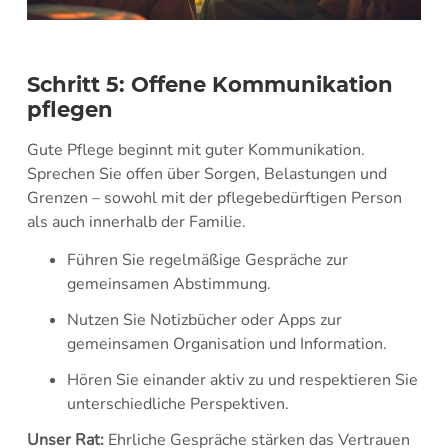
Schritt 5: Offene Kommunikation
pflegen
Gute Pflege beginnt mit guter Kommunikation.
Sprechen Sie offen über Sorgen, Belastungen und
Grenzen – sowohl mit der pflegebedürftigen Person
als auch innerhalb der Familie.
Führen Sie regelmäßige Gespräche zur
gemeinsamen Abstimmung.
Nutzen Sie Notizbücher oder Apps zur
gemeinsamen Organisation und Information.
Hören Sie einander aktiv zu und respektieren Sie
unterschiedliche Perspektiven.
Unser Rat:
Ehrliche Gespräche stärken das Vertrauen