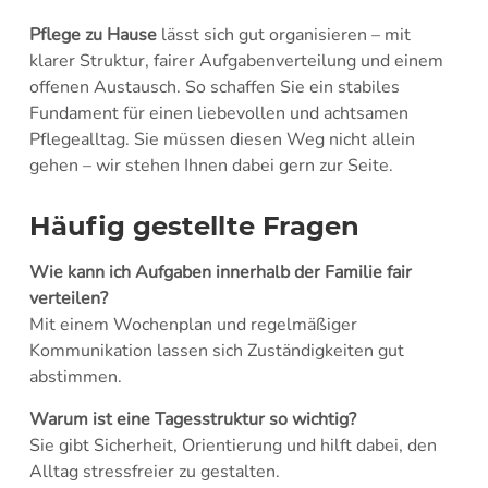
Pflege zu Hause
lässt sich gut organisieren – mit
klarer Struktur, fairer Aufgabenverteilung und einem
offenen Austausch. So schaffen Sie ein stabiles
Fundament für einen liebevollen und achtsamen
Pflegealltag. Sie müssen diesen Weg nicht allein
gehen – wir stehen Ihnen dabei gern zur Seite.
Häufig gestellte Fragen
Wie kann ich Aufgaben innerhalb der Familie fair
verteilen?
Mit einem Wochenplan und regelmäßiger
Kommunikation lassen sich Zuständigkeiten gut
abstimmen.
Warum ist eine Tagesstruktur so wichtig?
Sie gibt Sicherheit, Orientierung und hilft dabei, den
Alltag stressfreier zu gestalten.