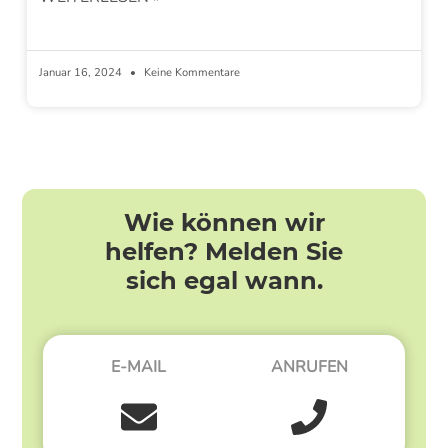
Januar 16, 2024
Keine Kommentare
Wie können wir
helfen? Melden Sie
sich egal wann.
E-MAIL
ANRUFEN