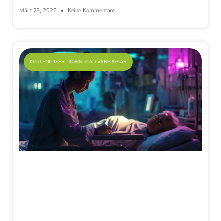
März 28, 2025
Keine Kommentare
KOSTENLOSER DOWNLOAD VERFÜGBAR