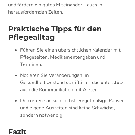
und fördern ein gutes Miteinander – auch in
herausfordernden Zeiten.
Praktische Tipps für den
Pflegealltag
Führen Sie einen übersichtlichen Kalender mit
Pflegezeiten, Medikamentengaben und
Terminen.
Notieren Sie Veränderungen im
Gesundheitszustand schriftlich – das unterstützt
auch die Kommunikation mit Ärzten.
Denken Sie an sich selbst: Regelmäßige Pausen
und eigene Auszeiten sind keine Schwäche,
sondern notwendig.
Fazit