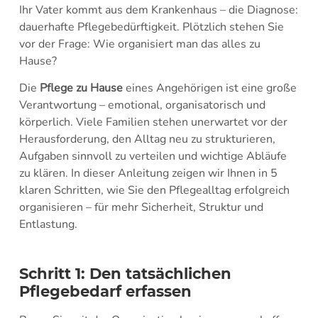
Ihr Vater kommt aus dem Krankenhaus – die Diagnose:
dauerhafte Pflegebedürftigkeit. Plötzlich stehen Sie
vor der Frage: Wie organisiert man das alles zu
Hause?
Die
Pflege zu Hause
eines Angehörigen ist eine große
Verantwortung – emotional, organisatorisch und
körperlich. Viele Familien stehen unerwartet vor der
Herausforderung, den Alltag neu zu strukturieren,
Aufgaben sinnvoll zu verteilen und wichtige Abläufe
zu klären. In dieser Anleitung zeigen wir Ihnen in 5
klaren Schritten, wie Sie den Pflegealltag erfolgreich
organisieren – für mehr Sicherheit, Struktur und
Entlastung.
Schritt 1: Den tatsächlichen
Pflegebedarf erfassen