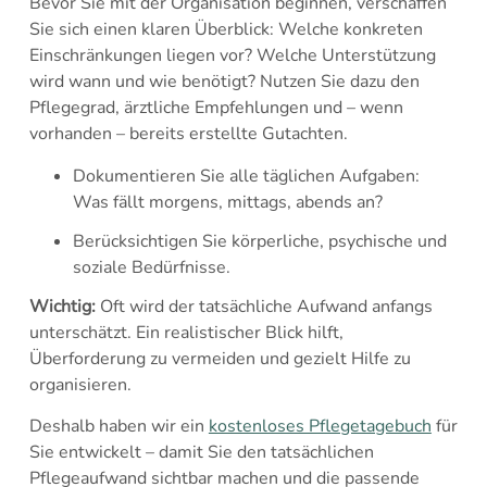
Bevor Sie mit der Organisation beginnen, verschaffen
Sie sich einen klaren Überblick: Welche konkreten
Einschränkungen liegen vor? Welche Unterstützung
wird wann und wie benötigt? Nutzen Sie dazu den
Pflegegrad, ärztliche Empfehlungen und – wenn
vorhanden – bereits erstellte Gutachten.
Dokumentieren Sie alle täglichen Aufgaben:
Was fällt morgens, mittags, abends an?
Berücksichtigen Sie körperliche, psychische und
soziale Bedürfnisse.
Wichtig:
Oft wird der tatsächliche Aufwand anfangs
unterschätzt. Ein realistischer Blick hilft,
Überforderung zu vermeiden und gezielt Hilfe zu
organisieren.
Deshalb haben wir ein
kostenloses Pflegetagebuch
für
Sie entwickelt – damit Sie den tatsächlichen
Pflegeaufwand sichtbar machen und die passende