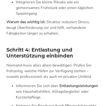
Integrieren Sie kleine Rituale wie ein
gemeinsames Frühstück oder einen täglichen
Spaziergang.
Warum das wichtig ist:
Struktur reduziert Stress,
beugt Überforderung vor und hilft, vorhandene
Fähigkeiten länger zu erhalten.
Schritt 4: Entlastung und
Unterstützung einbinden
Niemand muss alles allein bewältigen. Prüfen Sie
frühzeitig, welche Hilfen zur Verfügung stehen –
sowohl professionell als auch im privaten Umfeld.
Informieren Sie sich über
Entlastungsleistungen
wie Haushaltshilfen, Alltagsbegleiter oder
Kurzzeitpflege.
Nehmen Sie Beratung durch Pflegestützpunkte