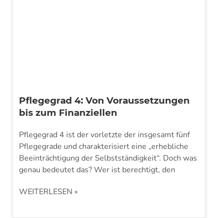
Pflegegrad 4: Von Voraussetzungen
bis zum Finanziellen
Pflegegrad 4 ist der vorletzte der insgesamt fünf
Pflegegrade und charakterisiert eine „erhebliche
Beeinträchtigung der Selbstständigkeit“. Doch was
genau bedeutet das? Wer ist berechtigt, den
WEITERLESEN »