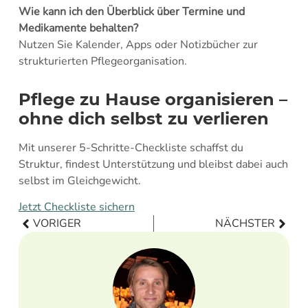
Wie kann ich den Überblick über Termine und
Medikamente behalten?
Nutzen Sie Kalender, Apps oder Notizbücher zur
strukturierten Pflegeorganisation.
Pflege zu Hause organisieren –
ohne dich selbst zu verlieren
Mit unserer 5-Schritte-Checkliste schaffst du
Struktur, findest Unterstützung und bleibst dabei auch
selbst im Gleichgewicht.
Jetzt Checkliste sichern
VORIGER
NÄCHSTER