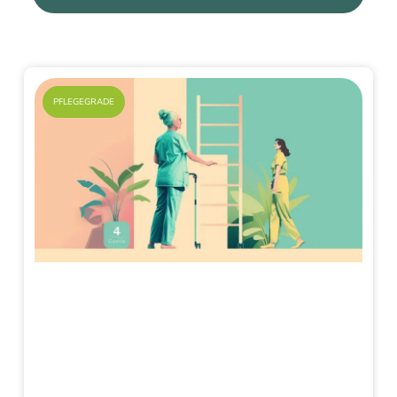
PFLEGEGRADE