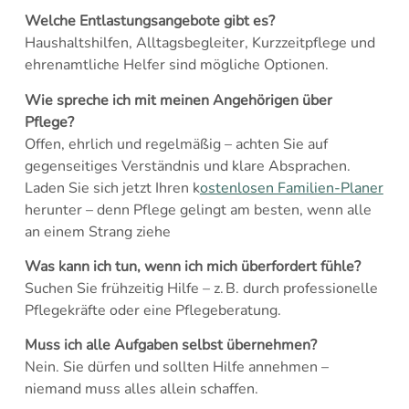
Welche Entlastungsangebote gibt es?
Haushaltshilfen, Alltagsbegleiter, Kurzzeitpflege und
ehrenamtliche Helfer sind mögliche Optionen.
Wie spreche ich mit meinen Angehörigen über
Pflege?
Offen, ehrlich und regelmäßig – achten Sie auf
gegenseitiges Verständnis und klare Absprachen.
Laden Sie sich jetzt Ihren k
ostenlosen Familien-Planer
herunter – denn Pflege gelingt am besten, wenn alle
an einem Strang ziehe
Was kann ich tun, wenn ich mich überfordert fühle?
Suchen Sie frühzeitig Hilfe – z. B. durch professionelle
Pflegekräfte oder eine Pflegeberatung.
Muss ich alle Aufgaben selbst übernehmen?
Nein. Sie dürfen und sollten Hilfe annehmen –
niemand muss alles allein schaffen.