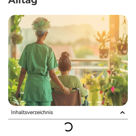
Alltag
Inhaltsverzeichnis