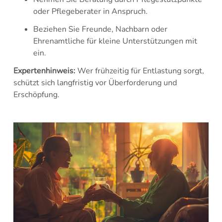
oder Pflegeberater in Anspruch.
Beziehen Sie Freunde, Nachbarn oder
Ehrenamtliche für kleine Unterstützungen mit
ein.
Expertenhinweis:
Wer frühzeitig für Entlastung sorgt,
schützt sich langfristig vor Überforderung und
Erschöpfung.