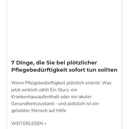
7 Dinge, die Sie bei plötzlicher
Pflegebedürftigkeit sofort tun sollten
Wenn Pflegebedürftigkeit plötzlich eintritt: Was
jetzt wirklich zählt Ein Sturz, ein
Krankenhausaufenthalt oder ein akuter
Gesundheitszustand – und plötzlich ist ein
geliebter Mensch auf Hilfe
WEITERLESEN »