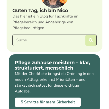
Guten Tag, ich bin Nico
Das hier ist ein Blog für Fachkräfte im
Pflegebereich und Angehörige von
Pflegebedürftigen.
Pflege zuhause meistern – klar,
strukturiert, menschlich
Mit der Checkliste bringst du Ordnung in den
neuen Alltag, erkennst Prioritäten – und
stärkst dich selbst für diese wichtige
Aufgabe.
5 Schritte für mehr Sicherheit