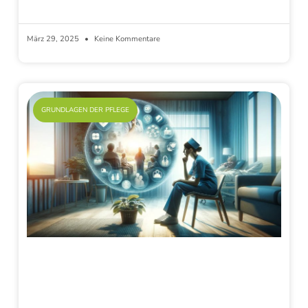
März 29, 2025
Keine Kommentare
GRUNDLAGEN DER PFLEGE