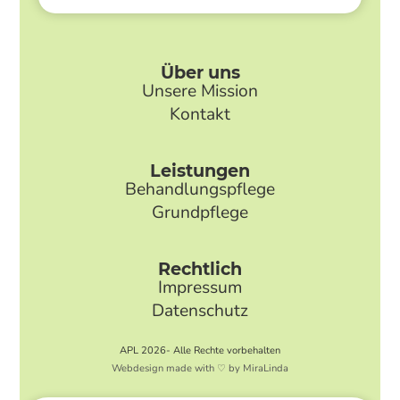
Über uns
Unsere Mission
Kontakt
Leistungen
Behandlungspflege
Grundpflege
Rechtlich
Impressum
Datenschutz
APL 2026- Alle Rechte vorbehalten
Webdesign made with ♡ by MiraLinda