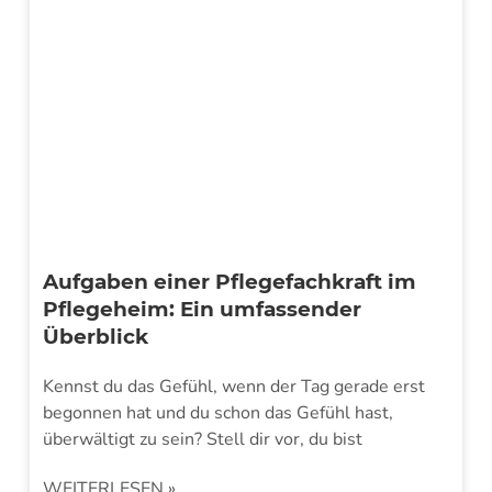
Aufgaben einer Pflegefachkraft im
Pflegeheim: Ein umfassender
Überblick
Kennst du das Gefühl, wenn der Tag gerade erst
begonnen hat und du schon das Gefühl hast,
überwältigt zu sein? Stell dir vor, du bist
WEITERLESEN »