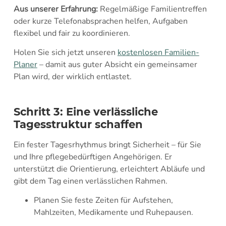
Aus unserer Erfahrung:
Regelmäßige Familientreffen
oder kurze Telefonabsprachen helfen, Aufgaben
flexibel und fair zu koordinieren.
Holen Sie sich jetzt unseren
kostenlosen Familien-
Planer
– damit aus guter Absicht ein gemeinsamer
Plan wird, der wirklich entlastet.
Schritt 3: Eine verlässliche
Tagesstruktur schaffen
Ein fester Tagesrhythmus bringt Sicherheit – für Sie
und Ihre pflegebedürftigen Angehörigen. Er
unterstützt die Orientierung, erleichtert Abläufe und
gibt dem Tag einen verlässlichen Rahmen.
Planen Sie feste Zeiten für Aufstehen,
Mahlzeiten, Medikamente und Ruhepausen.