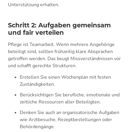
Unterstützung erhalten.
Schritt 2: Aufgaben gemeinsam
und fair verteilen
Pflege ist Teamarbeit. Wenn mehrere Angehörige
beteiligt sind, sollten frühzeitig klare Absprachen
getroffen werden. Das beugt Missverständnissen vor
und schafft gerechte Strukturen.
Erstellen Sie einen Wochenplan mit festen
Zuständigkeiten.
Berücksichtigen Sie berufliche, emotionale und
zeitliche Ressourcen aller Beteiligten.
Denken Sie auch an organisatorische Aufgaben
wie Arztbesuche, Rezeptbestellungen oder
Behördengänge.