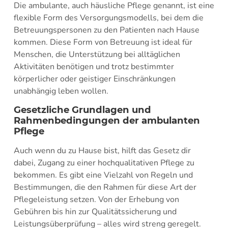
Die ambulante, auch häusliche Pflege genannt, ist eine
flexible Form des Versorgungsmodells, bei dem die
Betreuungspersonen zu den Patienten nach Hause
kommen. Diese Form von Betreuung ist ideal für
Menschen, die Unterstützung bei alltäglichen
Aktivitäten benötigen und trotz bestimmter
körperlicher oder geistiger Einschränkungen
unabhängig leben wollen.
Gesetzliche Grundlagen und
Rahmenbedingungen der ambulanten
Pflege
Auch wenn du zu Hause bist, hilft das Gesetz dir
dabei, Zugang zu einer hochqualitativen Pflege zu
bekommen. Es gibt eine Vielzahl von Regeln und
Bestimmungen, die den Rahmen für diese Art der
Pflegeleistung setzen. Von der Erhebung von
Gebühren bis hin zur Qualitätssicherung und
Leistungsüberprüfung – alles wird streng geregelt.