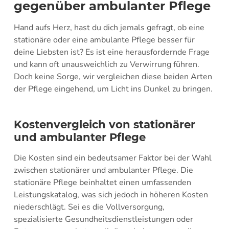
gegenüber ambulanter Pflege
Hand aufs Herz, hast du dich jemals gefragt, ob eine
stationäre oder eine ambulante Pflege besser für
deine Liebsten ist? Es ist eine herausfordernde Frage
und kann oft unausweichlich zu Verwirrung führen.
Doch keine Sorge, wir vergleichen diese beiden Arten
der Pflege eingehend, um Licht ins Dunkel zu bringen.
Kostenvergleich von stationärer
und ambulanter Pflege
Die Kosten sind ein bedeutsamer Faktor bei der Wahl
zwischen stationärer und ambulanter Pflege. Die
stationäre Pflege beinhaltet einen umfassenden
Leistungskatalog, was sich jedoch in höheren Kosten
niederschlägt. Sei es die Vollversorgung,
spezialisierte Gesundheitsdienstleistungen oder