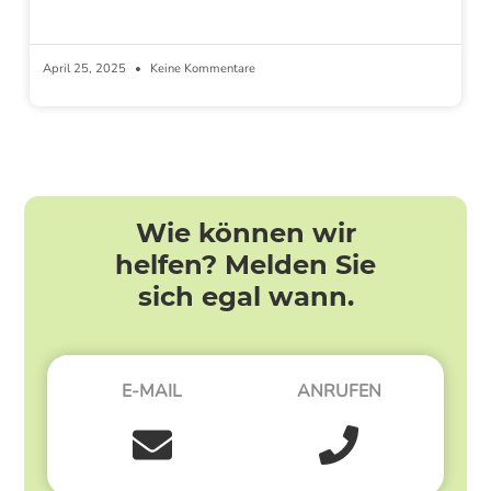
April 25, 2025
Keine Kommentare
Wie können wir
helfen? Melden Sie
sich egal wann.
E-MAIL
ANRUFEN