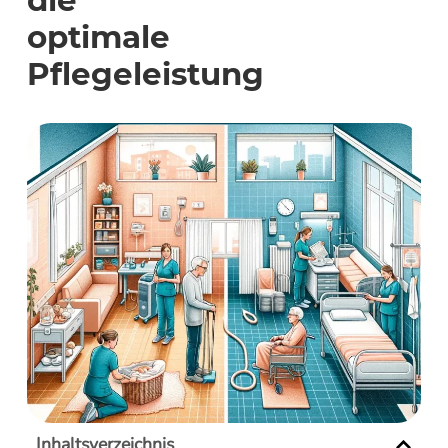
die
optimale
Pflegeleistung
Inhaltsverzeichnis