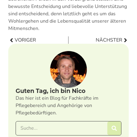
bewusste Entscheidung und liebevolle Unterstützung
sind entscheidend, denn letztlich geht es um das
Wohlergehen und die Lebensqualität unserer älteren
Mitmenschen.
VORIGER
NÄCHSTER
Guten Tag, ich bin Nico
Das hier ist ein Blog für Fachkräfte im
Pflegebereich und Angehörige von
Pflegebedürftigen.