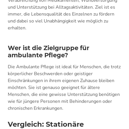
Verabreichung von Medikamenten, Wundversorgung
und Unterstützung bei Alltagsaktivitäten. Ziel ist es
immer, die Lebensqualität des Einzelnen zu fördern
und dabei so viel Unabhängigkeit wie möglich zu
erhalten.
Wer ist die Zielgruppe für
ambulante Pflege?
Die Ambulante Pflege ist ideal für Menschen, die trotz
körperlicher Beschwerden oder geistiger
Einschränkungen in ihrem eigenen Zuhause bleiben
möchten. Sie ist genauso geeignet für ältere
Menschen, die eine gewisse Unterstützung benötigen
wie für jüngere Personen mit Behinderungen oder
chronischen Erkrankungen.
Vergleich: Stationäre