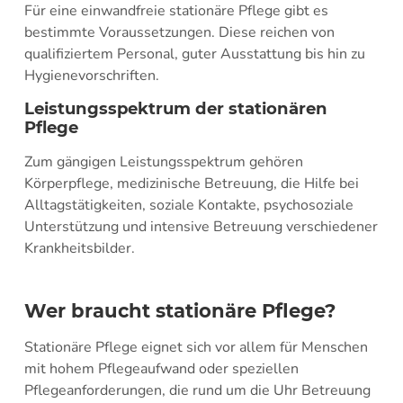
Für eine einwandfreie stationäre Pflege gibt es
bestimmte Voraussetzungen. Diese reichen von
qualifiziertem Personal, guter Ausstattung bis hin zu
Hygienevorschriften.
Leistungsspektrum der stationären
Pflege
Zum gängigen Leistungsspektrum gehören
Körperpflege, medizinische Betreuung, die Hilfe bei
Alltagstätigkeiten, soziale Kontakte, psychosoziale
Unterstützung und intensive Betreuung verschiedener
Krankheitsbilder.
Wer braucht stationäre Pflege?
Stationäre Pflege eignet sich vor allem für Menschen
mit hohem Pflegeaufwand oder speziellen
Pflegeanforderungen, die rund um die Uhr Betreuung