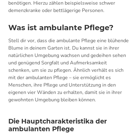
benötigen. Hierzu zählen beispielsweise schwer
demenzkranke oder bettlägerige Personen.
Was ist ambulante Pflege?
Stell dir vor, dass die ambulante Pflege eine blühende
Blume in deinem Garten ist. Du kannst sie in ihrer
natürlichen Umgebung wachsen und gedeihen sehen
und genügend Sorgfalt und Aufmerksamkeit
schenken, um sie zu pflegen. Ähnlich verhält es sich
mit der ambulanten Pflege – sie ermöglicht es
Menschen, ihre Pflege und Unterstützung in den
eigenen vier Wänden zu erhalten, damit sie in ihrer
gewohnten Umgebung bleiben können.
Die Hauptcharakteristika der
ambulanten Pflege