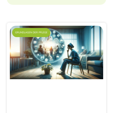
GRUNDLAGEN DER PFLEGE