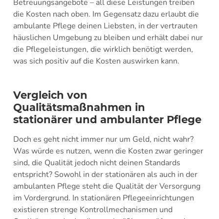
Betreuungsangebote – all diese Leistungen treiben
die Kosten nach oben. Im Gegensatz dazu erlaubt die
ambulante Pflege deinen Liebsten, in der vertrauten
häuslichen Umgebung zu bleiben und erhält dabei nur
die Pflegeleistungen, die wirklich benötigt werden,
was sich positiv auf die Kosten auswirken kann.
Vergleich von
Qualitätsmaßnahmen in
stationärer und ambulanter Pflege
Doch es geht nicht immer nur um Geld, nicht wahr?
Was würde es nutzen, wenn die Kosten zwar geringer
sind, die Qualität jedoch nicht deinen Standards
entspricht? Sowohl in der stationären als auch in der
ambulanten Pflege steht die Qualität der Versorgung
im Vordergrund. In stationären Pflegeeinrichtungen
existieren strenge Kontrollmechanismen und