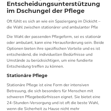
Entscheidungsunterstützung
im Dschungel der Pflege
Oft fühlt es sich an wie ein Spaziergang im Dickicht –
die Wahl zwischen stationärer und ambulanter Pfle
Die Wahl der passenden Pflegeform, sei es stationär
oder ambulant, kann eine Herausforderung sein. Beide
Optionen bieten ihre spezifischen Vorteile und es ist
entscheidend, die individuellen Bedürfnisse und
Umstände zu berücksichtigen, um eine fundierte
Entscheidung treffen zu können.
Stationäre Pflege
Stationäre Pflege ist eine Form der intensiven
Betreuung, die sich besonders für Menschen mit
schweren Pflegebedürfnissen eignet. Sie bietet eine
24-Stunden-Versorgung und ist oft die beste Wahl,
wenn die Sicherheit zu Hause nicht mehr