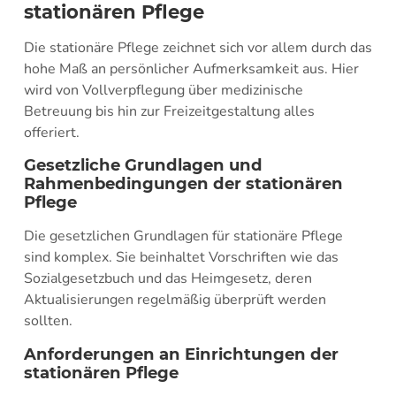
stationären Pflege
Die stationäre Pflege zeichnet sich vor allem durch das
hohe Maß an persönlicher Aufmerksamkeit aus. Hier
wird von Vollverpflegung über medizinische
Betreuung bis hin zur Freizeitgestaltung alles
offeriert.
Gesetzliche Grundlagen und
Rahmenbedingungen der stationären
Pflege
Die gesetzlichen Grundlagen für stationäre Pflege
sind komplex. Sie beinhaltet Vorschriften wie das
Sozialgesetzbuch und das Heimgesetz, deren
Aktualisierungen regelmäßig überprüft werden
sollten.
Anforderungen an Einrichtungen der
stationären Pflege