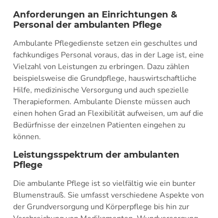
Anforderungen an Einrichtungen &
Personal der ambulanten Pflege
Ambulante Pflegedienste setzen ein geschultes und
fachkundiges Personal voraus, das in der Lage ist, eine
Vielzahl von Leistungen zu erbringen. Dazu zählen
beispielsweise die Grundpflege, hauswirtschaftliche
Hilfe, medizinische Versorgung und auch spezielle
Therapieformen. Ambulante Dienste müssen auch
einen hohen Grad an Flexibilität aufweisen, um auf die
Bedürfnisse der einzelnen Patienten eingehen zu
können.
Leistungsspektrum der ambulanten
Pflege
Die ambulante Pflege ist so vielfältig wie ein bunter
Blumenstrauß. Sie umfasst verschiedene Aspekte von
der Grundversorgung und Körperpflege bis hin zur