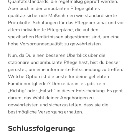
Qualitätsstandards, die regelmäßig geprüft werden.
Aber auch in der ambulanten Pflege gibt es
qualitätssichernde Maßnahmen wie standardisierte
Protokolle, Schulungen für das Pflegepersonal und vor
allem individuelle Pflegepläne, die auf den
spezifischen Bedürfnissen abgestimmt sind, um eine
hohe Versorgungsqualität zu gewährleisten.
Nun, da Du einen besseren Überblick über die
stationäre und ambulante Pflege hast, bist du besser
gerüstet, um eine informierte Entscheidung zu treffen:
Welche Option ist die beste für deine geliebten
Familienmitglieder? Denke daran, es gibt kein
„Richtig“ oder „Falsch“ in dieser Entscheidung. Es geht
darum, das Wohl deiner Angehörigen zu
gewährleisten und sicherzustellen, dass sie die
bestmögliche Versorgung erhalten.
Schlussfolgerung: