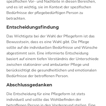
spezifischen Vor- und Nachteile in diesen Bereichen,
und es ist wichtig, sie im Kontext der spezifischen
Bedürfnisse der pflegebedürftigen Person zu
betrachten.
Entscheidungsfindung
Das Wichtigste bei der Wahl der Pflegeform ist das
Bewusstsein, dass es eine Wahl gibt. Die Pflege
sollte auf die individuellen Bedürfnisse und Wünsche
abgestimmt sein. Eine informierte Entscheidung
basiert auf einem tiefen Verständnis der Unterschiede
zwischen stationärer und ambulanter Pflege und
berücksichtigt die gesundheitlichen und emotionalen
Bedürfnisse der betroffenen Person.
Abschlussgedanken
Die Entscheidung für eine Pflegeform ist stets
individuell und sollte das Wohlbefinden der
betroffenen Person in den Vordergrund stellen. Eine