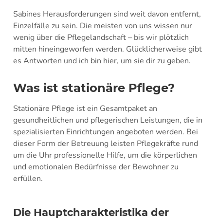
Sabines Herausforderungen sind weit davon entfernt,
Einzelfälle zu sein. Die meisten von uns wissen nur
wenig über die Pflegelandschaft – bis wir plötzlich
mitten hineingeworfen werden. Glücklicherweise gibt
es Antworten und ich bin hier, um sie dir zu geben.
Was ist stationäre Pflege?
Stationäre Pflege ist ein Gesamtpaket an
gesundheitlichen und pflegerischen Leistungen, die in
spezialisierten Einrichtungen angeboten werden. Bei
dieser Form der Betreuung leisten Pflegekräfte rund
um die Uhr professionelle Hilfe, um die körperlichen
und emotionalen Bedürfnisse der Bewohner zu
erfüllen.
Die Hauptcharakteristika der