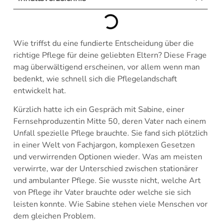
Wie triffst du eine fundierte Entscheidung über die
richtige Pflege für deine geliebten Eltern? Diese Frage
mag überwältigend erscheinen, vor allem wenn man
bedenkt, wie schnell sich die Pflegelandschaft
entwickelt hat.
Kürzlich hatte ich ein Gespräch mit Sabine, einer
Fernsehproduzentin Mitte 50, deren Vater nach einem
Unfall spezielle Pflege brauchte. Sie fand sich plötzlich
in einer Welt von Fachjargon, komplexen Gesetzen
und verwirrenden Optionen wieder. Was am meisten
verwirrte, war der Unterschied zwischen stationärer
und ambulanter Pflege. Sie wusste nicht, welche Art
von Pflege ihr Vater brauchte oder welche sie sich
leisten konnte. Wie Sabine stehen viele Menschen vor
dem gleichen Problem.