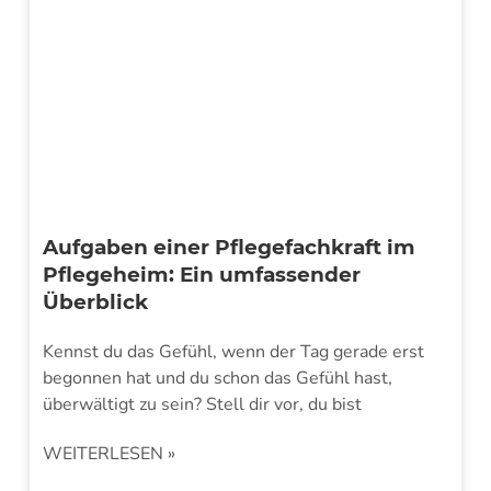
Aufgaben einer Pflegefachkraft im
Pflegeheim: Ein umfassender
Überblick
Kennst du das Gefühl, wenn der Tag gerade erst
begonnen hat und du schon das Gefühl hast,
überwältigt zu sein? Stell dir vor, du bist
WEITERLESEN »