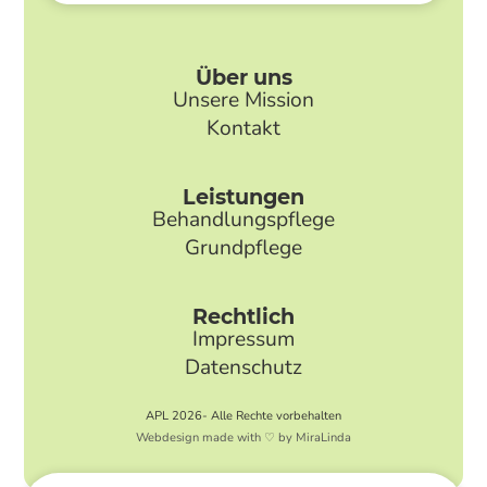
Über uns
Unsere Mission
Kontakt
Leistungen
Behandlungspflege
Grundpflege
Rechtlich
Impressum
Datenschutz
APL 2026- Alle Rechte vorbehalten
Webdesign made with ♡ by MiraLinda