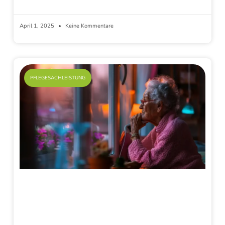
April 1, 2025
Keine Kommentare
PFLEGESACHLEISTUNG