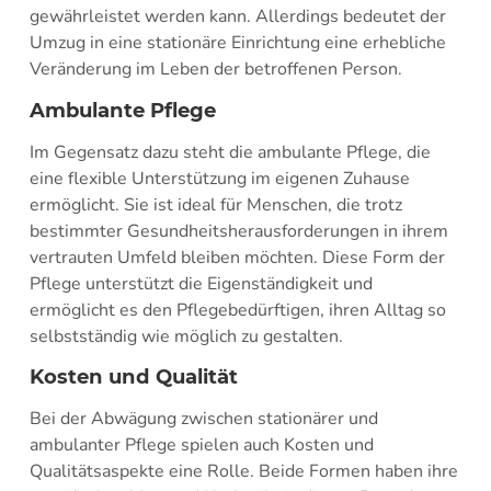
gewährleistet werden kann. Allerdings bedeutet der
Umzug in eine stationäre Einrichtung eine erhebliche
Veränderung im Leben der betroffenen Person.
Ambulante Pflege
Im Gegensatz dazu steht die ambulante Pflege, die
eine flexible Unterstützung im eigenen Zuhause
ermöglicht. Sie ist ideal für Menschen, die trotz
bestimmter Gesundheitsherausforderungen in ihrem
vertrauten Umfeld bleiben möchten. Diese Form der
Pflege unterstützt die Eigenständigkeit und
ermöglicht es den Pflegebedürftigen, ihren Alltag so
selbstständig wie möglich zu gestalten.
Kosten und Qualität
Bei der Abwägung zwischen stationärer und
ambulanter Pflege spielen auch Kosten und
Qualitätsaspekte eine Rolle. Beide Formen haben ihre