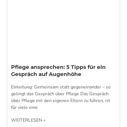
Pflege ansprechen: 5 Tipps für ein
Gespräch auf Augenhöhe
Einleitung: Gemeinsam statt gegeneinander – so
gelingt das Gespräch über Pflege Das Gespräch
über Pflege mit den eigenen Eltern zu führen, ist
für viele eine
WEITERLESEN »