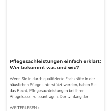
Pflegesachleistungen einfach erklärt:
Wer bekommt was und wie?
Wenn Sie in durch qualifizierte Fachkräfte in der
häuslichen Pflege unterstützt werden, haben Sie
das Recht, Pflegesachleistungen bei Ihrer
Pflegekasse zu beantragen. Der Umfang der
WEITERLESEN »