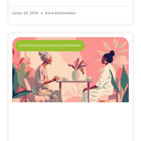
Januar 16, 2024
Keine Kommentare
KOSTENLOSER DOWNLOAD VERFÜGBAR